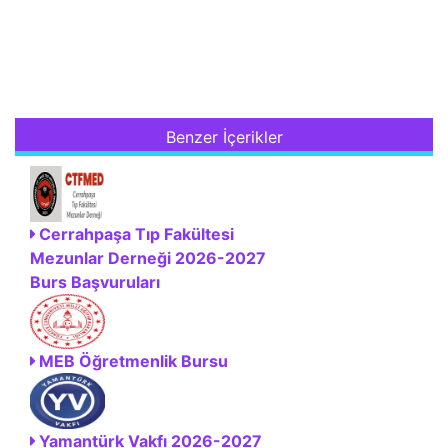
Benzer İçerikler
Cerrahpaşa Tıp Fakültesi
Mezunlar Derneği 2026-2027
Burs Başvuruları
MEB Öğretmenlik Bursu
Yamantürk Vakfı 2026-2027