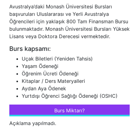
Avustralya’daki Monash Üniversitesi Bursları
başvuruları Uluslararası ve Yerli Avustralya
Öğrencileri için yaklaşık 800 Tam Finansman Bursu
bulunmaktadır. Monash Üniversitesi Bursları Yüksek
Lisans veya Doktora Derecesi vermektedir.
Burs kapsamı:
Uçak Biletleri (Yeniden Tahsis)
Yaşam Ödeneği
Öğrenim Ücreti Ödeneği
Kitaplar / Ders Materyalleri
Aydan Aya Ödenek
Yurtdışı Öğrenci Sağlığı Ödeneği (OSHC)
Burs Miktarı?
Açıklama yapılmadı.