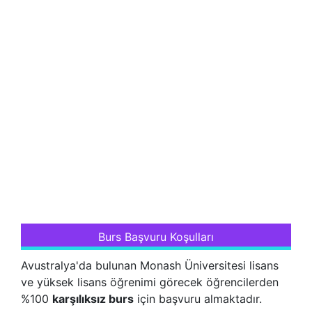
Burs Başvuru Koşulları
Avustralya'da bulunan Monash Üniversitesi lisans
ve yüksek lisans öğrenimi görecek öğrencilerden
%100
karşılıksız burs
için başvuru almaktadır.