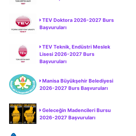
TEV Doktora 2026-2027 Burs
Başvuruları
TEV Teknik, Endüstri Meslek
Lisesi 2026-2027 Burs
Başvuruları
Manisa Büyükşehir Belediyesi
2026-2027 Burs Başvuruları
Geleceğin Madencileri Bursu
2026-2027 Başvuruları