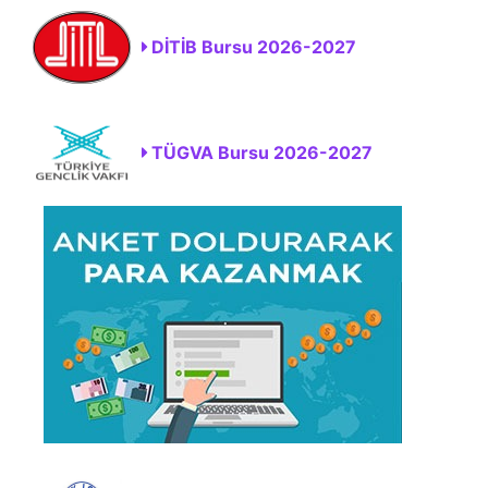
DİTİB Bursu 2026-2027
TÜGVA Bursu 2026-2027