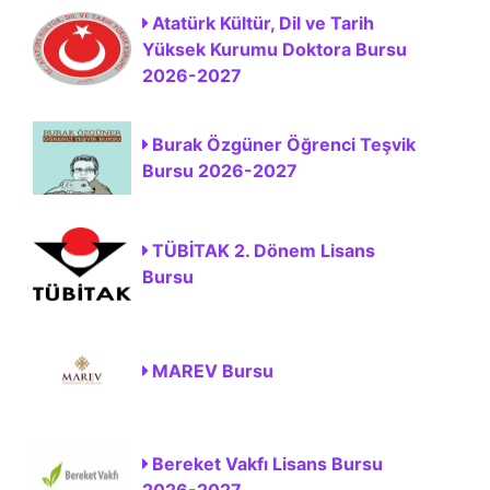
Atatürk Kültür, Dil ve Tarih
Yüksek Kurumu Doktora Bursu
2026-2027
Burak Özgüner Öğrenci Teşvik
Bursu 2026-2027
TÜBİTAK 2. Dönem Lisans
Bursu
MAREV Bursu
Bereket Vakfı Lisans Bursu
2026-2027