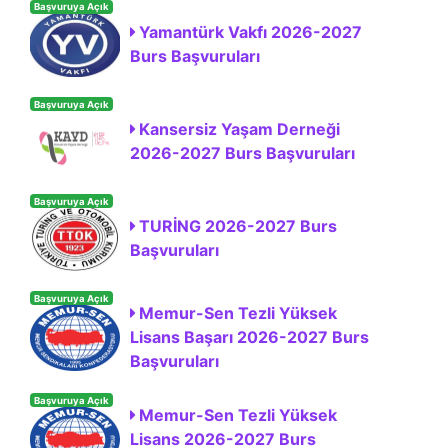
Başvuruya Açık
Yamantürk Vakfı 2026-2027
Burs Başvuruları
Başvuruya Açık
Kansersiz Yaşam Derneği
2026-2027 Burs Başvuruları
Başvuruya Açık
TURİNG 2026-2027 Burs
Başvuruları
Başvuruya Açık
Memur-Sen Tezli Yüksek
Lisans Başarı 2026-2027 Burs
Başvuruları
Başvuruya Açık
Memur-Sen Tezli Yüksek
Lisans 2026-2027 Burs