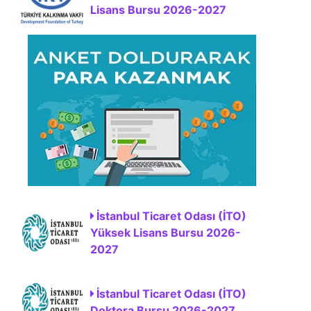
Lisans Bursu 2026-2027
İstanbul Ticaret Odası (İTO)
Yüksek Lisans Bursu 2026-
2027
İstanbul Ticaret Odası (İTO)
Doktora Bursu 2026-2027