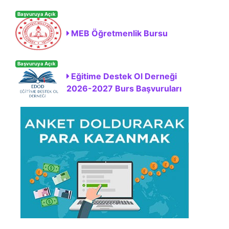
Başvuruya Açık
MEB Öğretmenlik Bursu
Başvuruya Açık
Eğitime Destek Ol Derneği
2026-2027 Burs Başvuruları