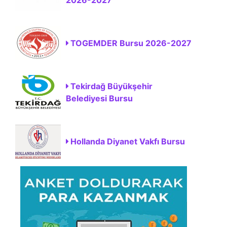
TOGEMDER Bursu 2026-2027
Tekirdağ Büyükşehir
Belediyesi Bursu
Hollanda Diyanet Vakfı Bursu