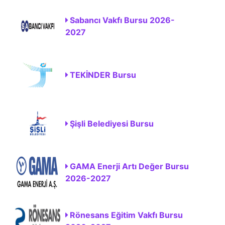
Sabancı Vakfı Bursu 2026-
2027
TEKİNDER Bursu
Şişli Belediyesi Bursu
GAMA Enerji Artı Değer Bursu
2026-2027
Rönesans Eğitim Vakfı Bursu