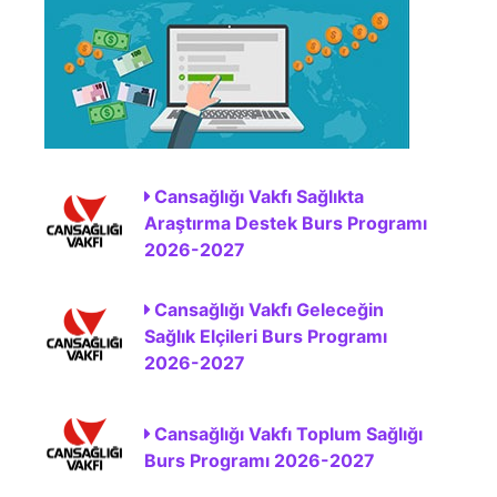
Cansağlığı Vakfı Sağlıkta
Araştırma Destek Burs Programı
2026-2027
Cansağlığı Vakfı Geleceğin
Sağlık Elçileri Burs Programı
2026-2027
Cansağlığı Vakfı Toplum Sağlığı
Burs Programı 2026-2027