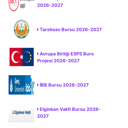
2026-2027
Tareksav Bursu 2026-2027
Avrupa Birliği ESPS Burs
Projesi 2026-2027
İBB Bursu 2026-2027
Elginkan Vakfı Bursu 2026-
2027