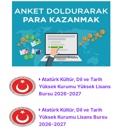
Atatürk Kültür, Dil ve Tarih
Yüksek Kurumu Yüksek Lisans
Bursu 2026-2027
Atatürk Kültür, Dil ve Tarih
Yüksek Kurumu Lisans Bursu
2026-2027