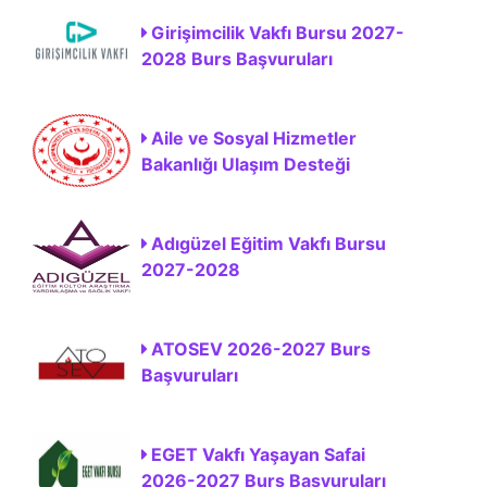
Girişimcilik Vakfı Bursu 2027-
2028 Burs Başvuruları
Aile ve Sosyal Hizmetler
Bakanlığı Ulaşım Desteği
Adıgüzel Eğitim Vakfı Bursu
2027-2028
ATOSEV 2026-2027 Burs
Başvuruları
EGET Vakfı Yaşayan Safai
2026-2027 Burs Başvuruları