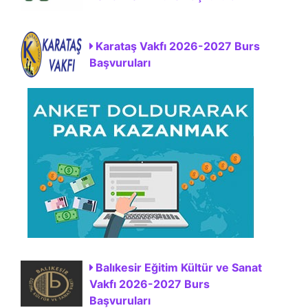
Karataş Vakfı 2026-2027 Burs
Başvuruları
Balıkesir Eğitim Kültür ve Sanat
Vakfı 2026-2027 Burs
Başvuruları