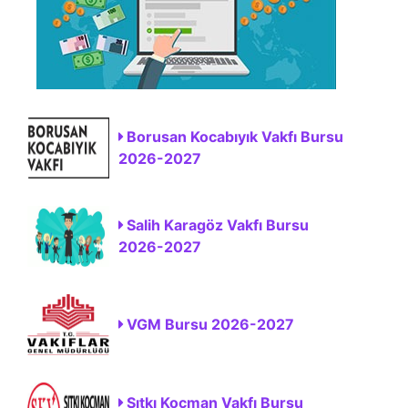
Borusan Kocabıyık Vakfı Bursu
2026-2027
Salih Karagöz Vakfı Bursu
2026-2027
VGM Bursu 2026-2027
Sıtkı Koçman Vakfı Bursu