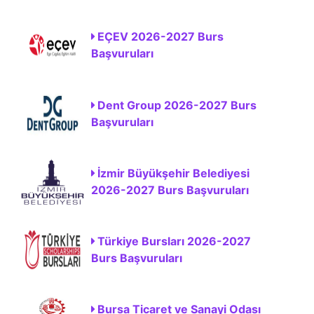
EÇEV 2026-2027 Burs
Başvuruları
Dent Group 2026-2027 Burs
Başvuruları
İzmir Büyükşehir Belediyesi
2026-2027 Burs Başvuruları
Türkiye Bursları 2026-2027
Burs Başvuruları
Bursa Ticaret ve Sanayi Odası