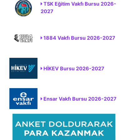
TSK Eğitim Vakfı Bursu 2026-
2027
1884 Vakfı Bursu 2026-2027
HİKEV Bursu 2026-2027
Ensar Vakfı Bursu 2026-2027