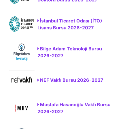
İstanbul Ticaret Odası (İTO)
Lisans Bursu 2026-2027
Bilge Adam Teknoloji Bursu
2026-2027
NEF Vakfı Bursu 2026-2027
Mustafa Hasanoğlu Vakfı Bursu
2026-2027