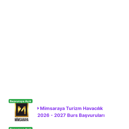
Başvuruya Açık
Mimsaraya Turizm Havacılık
2026 - 2027 Burs Başvuruları