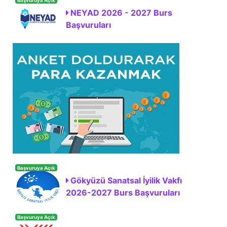
Başvuruya Açık
NEYAD 2026 - 2027 Burs
Başvuruları
Başvuruya Açık
Gökyüzü Sanatsal İyilik Vakfı
2026-2027 Burs Başvuruları
Başvuruya Açık