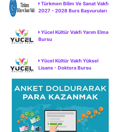
Türkmen Bilim Ve Sanat Vakfı
2027 - 2028 Burs Başvuruları
Yücel Kültür Vakfı Yarım Elma
Bursu
Yücel Kültür Vakfı Yüksel
Lisans - Doktora Bursu