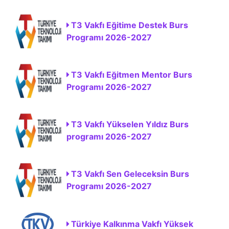
T3 Vakfı Eğitime Destek Burs
Programı 2026-2027
T3 Vakfı Eğitmen Mentor Burs
Programı 2026-2027
T3 Vakfı Yükselen Yıldız Burs
programı 2026-2027
T3 Vakfı Sen Geleceksin Burs
Programı 2026-2027
Türkiye Kalkınma Vakfı Yüksek