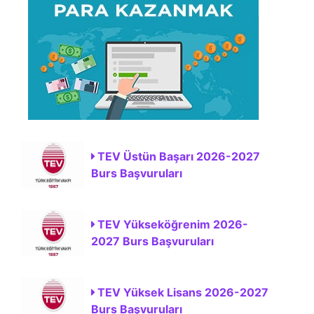
TEV Üstün Başarı 2026-2027
Burs Başvuruları
TEV Yükseköğrenim 2026-
2027 Burs Başvuruları
TEV Yüksek Lisans 2026-2027
Burs Başvuruları