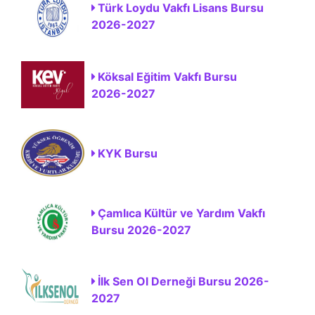
Türk Loydu Vakfı Lisans Bursu
2026-2027
Köksal Eğitim Vakfı Bursu
2026-2027
KYK Bursu
Çamlıca Kültür ve Yardım Vakfı
Bursu 2026-2027
İlk Sen Ol Derneği Bursu 2026-
2027