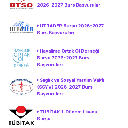
2026-2027 Burs Başvuruları
UTRADER Bursu 2026-2027
Burs Başvuruları
Hayalime Ortak Ol Derneği
Bursu 2026-2027 Burs
Başvuruları
Sağlık ve Sosyal Yardım Vakfı
(SSYV) 2026-2027 Burs
Başvuruları
TÜBİTAK 1. Dönem Lisans
Bursu