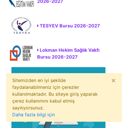
2026-2027
TESYEV Bursu 2026-2027
Lokman Hekim Sağlık Vakfı
Bursu 2026-2027
×
Sitemizden en iyi şekilde
faydalanabilmeniz için çerezler
kullanılmaktadır. Bu siteye giriş yaparak
çerez kullanımını kabul etmiş
sayılıyorsunuz.
Daha fazla bilgi için