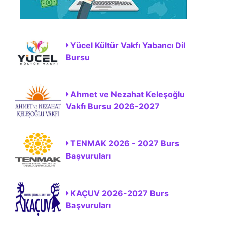
Yücel Kültür Vakfı Yabancı Dil
Bursu
Ahmet ve Nezahat Keleşoğlu
Vakfı Bursu 2026-2027
TENMAK 2026 - 2027 Burs
Başvuruları
KAÇUV 2026-2027 Burs
Başvuruları