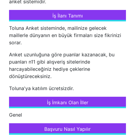
anket sistemidir.
İş İlanı Tanımı
Toluna Anket sisteminde, mailinize gelecek
maillerle dünyanın en büyük firmaları size fikrinizi
sorar.
Anket uzunluğuna göre puanlar kazanacak, bu
puanları n11 gibi alışveriş sitelerinde
harcayabileceğiniz hediye çeklerine
dönüştüreceksiniz.
Toluna'ya katılım ücretsizdir.
İş İmkanı Olan İller
Genel
Başvuru Nasıl Yapılır