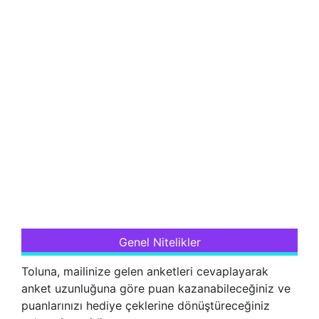
Genel Nitelikler
Toluna, mailinize gelen anketleri cevaplayarak
anket uzunluğuna göre puan kazanabileceğiniz ve
puanlarınızı hediye çeklerine dönüştüreceğiniz