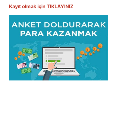
Kayıt olmak için TIKLAYINIZ