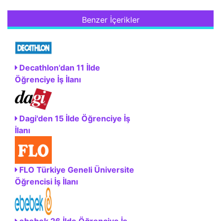
Benzer İçerikler
Decathlon'dan 11 İlde
Öğrenciye İş İlanı
Dagi'den 15 İlde Öğrenciye İş
İlanı
FLO Türkiye Geneli Üniversite
Öğrencisi İş İlanı