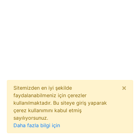
×
Sitemizden en iyi şekilde
faydalanabilmeniz için çerezler
kullanılmaktadır. Bu siteye giriş yaparak
çerez kullanımını kabul etmiş
sayılıyorsunuz.
Daha fazla bilgi için